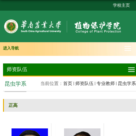
学校主页
进入导航
师资队伍
昆虫学系
当前位置：
首页
师资队伍
专业教师
昆虫学系
正高