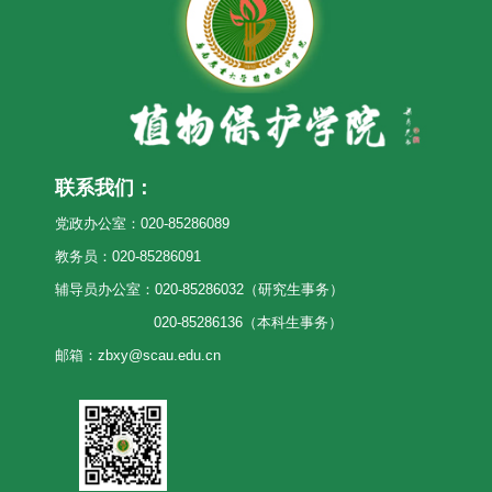
联系我们：
党政办公室：020-85286089
教务员：020-85286091
辅导员办公室：020-85286032（研究生事务）
020-85286136（本科生事务）
邮箱：zbxy@scau.edu.cn