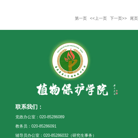
第一页
<<上一页
下一页>>
尾页
联系我们：
党政办公室：020-85286089
教务员：020-85286091
辅导员办公室：020-85286032（研究生事务）