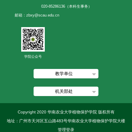
020-85286136（本科生事务）
邮箱：zbxy@scau.edu.cn
学院公众号
教学单位
机关部处
Copyright 2020 华南农业大学植物保护学院 版权所有
地址：广州市天河区五山路483号华南农业大学植物保护学院大楼
管理登录