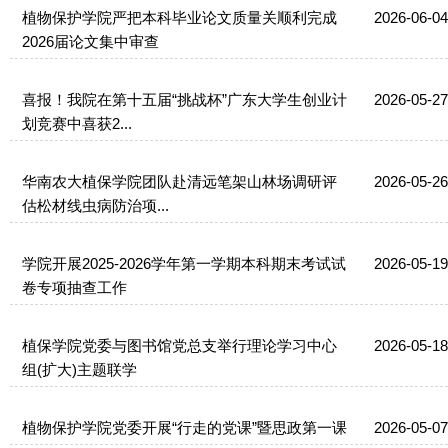
植物保护学院严把本科毕业论文质量关顺利完成
2026-06-04
2026届论文集中审查
喜报！我院在第十五届“挑战杯”广东大学生创业计
2026-05-27
划竞赛中喜获2...
华南农大植保学院团队赴清远笔架山林场调研评
2026-05-26
估松材线虫病防治项...
学院开展2025-2026学年第一学期本科期末考试试
2026-05-19
卷专项抽查工作
植保学院党委与图书馆党总支举行理论学习中心
2026-05-18
组(扩大)主题联学
植物保护学院党委开展“行走的党课”暨思政第一课
2026-05-07