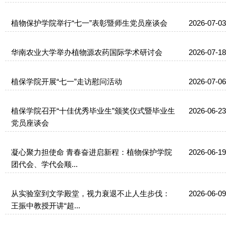
植物保护学院举行“七一”表彰暨师生党员座谈会
2026-07-03
华南农业大学举办植物源农药国际学术研讨会
2026-07-18
植保学院开展“七一”走访慰问活动
2026-07-06
植保学院召开“十佳优秀毕业生”颁奖仪式暨毕业生
2026-06-23
党员座谈会
凝心聚力担使命 青春奋进启新程：植物保护学院
2026-06-19
团代会、学代会顺...
从实验室到文学殿堂，视力衰退不止人生步伐：
2026-06-09
王振中教授开讲“超...