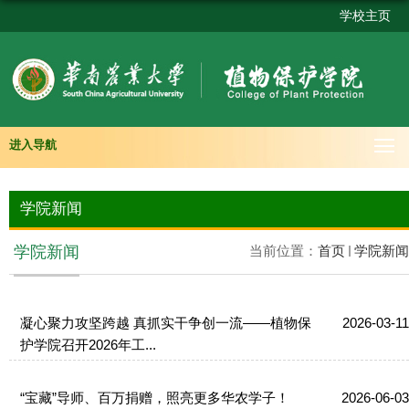
学校主页
进入导航
学院新闻
学院新闻
当前位置：
首页
学院新闻
凝心聚力攻坚跨越 真抓实干争创一流——植物保
2026-03-11
护学院召开2026年工...
“宝藏”导师、百万捐赠，照亮更多华农学子！
2026-06-03