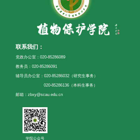
联系我们：
党政办公室：020-85286089
教务员：020-85286091
辅导员办公室：020-85286032（研究生事务）
020-85286136（本科生事务）
邮箱：zbxy@scau.edu.cn
学院公众号