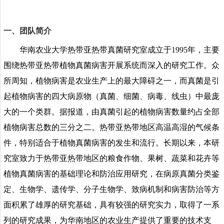
一、团队简介
华南农业大学热带亚热带真菌研究室成立于
1995
年，主要
围绕热带亚热带植物真菌病害开展系统而深入的研究工作。众
所周知，植物病害是农业生产上的最大障碍之一，而真菌是引
起植物病害的四大病原物（真菌、细菌、病毒、线虫）中最庞
大的一个类群。据报道，由真菌引起的植物病害数量约占全部
植物病害总数的三分之二。热带亚热带地区高温高湿的气候条
件，特别适合于植物真菌病害的发生和流行。长期以来，本研
究室致力于热带亚热带地区的粮食作物、果树、蔬菜和花卉等
植物真菌病害的基础理论和防治应用研究，在病原真菌分类鉴
定、生物学、遗传学、分子生物学、致病机制和病害防治等方
面积累了雄厚的研究基础，具有较强的研究实力，取得了一系
列的研究成果，为华南地区的农业生产提供了重要的技术支