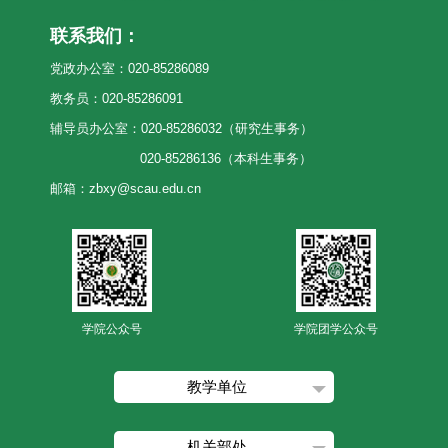
联系我们：
党政办公室：020-85286089
教务员：020-85286091
辅导员办公室：020-85286032（研究生事务）
020-85286136（本科生事务）
邮箱：zbxy@scau.edu.cn
学院公众号
学院团学公众号
教学单位
机关部处