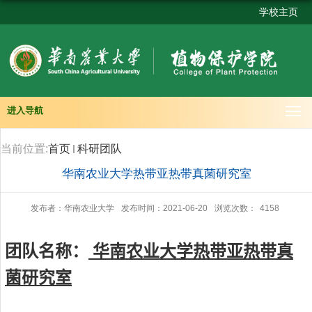
学校主页
进入导航
当前位置:
首页
科研团队
华南农业大学热带亚热带真菌研究室
发布者：华南农业大学
发布时间：2021-06-20
浏览次数：
4158
团队名称：
华南农业大学热带亚热带真
菌研究室