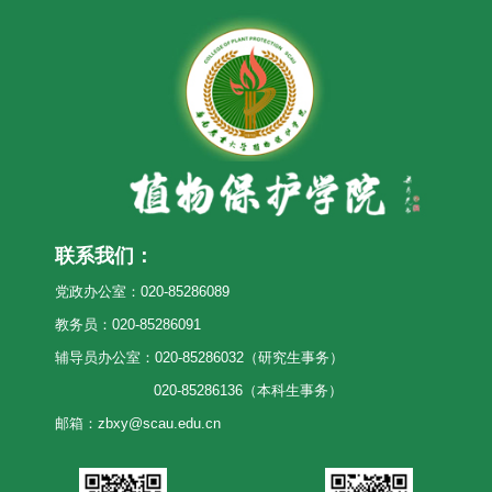
联系我们：
党政办公室：020-85286089
教务员：020-85286091
辅导员办公室：020-85286032（研究生事务）
020-85286136（本科生事务）
邮箱：zbxy@scau.edu.cn