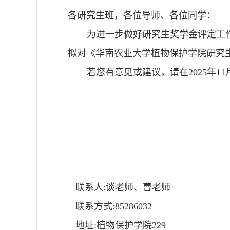
各研究生班，各位导师、各位同学：
为进一步做好研究生奖学金评定工
拟对《华南农业大学植物保护学院研究
若您有意见或建议，请在
2025
年
11
联系人:谈老师、曹老师
联系方式:85286032
地址:植物保护学院229