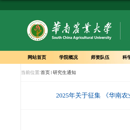
网站首页
学院概况
师资队伍
科
当前位置:
首页
研究生通知
2025年关于征集 《华