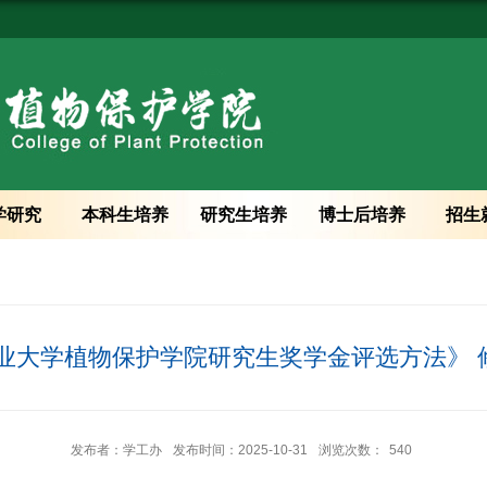
学研究
本科生培养
研究生培养
博士后培养
招生
南农业大学植物保护学院研究生奖学金评选方法》
发布者：学工办
发布时间：2025-10-31
浏览次数：
540