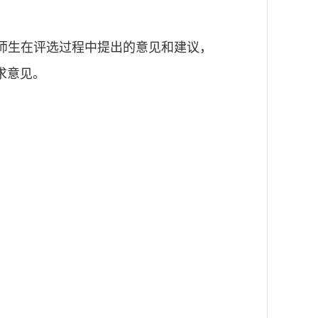
师生在评选过程中提出的意见和建议，
求意见。