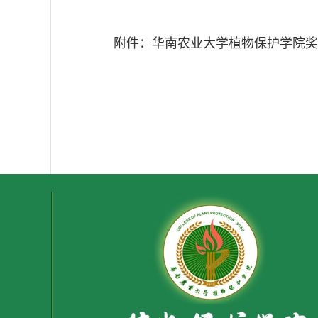
附件：华南农业大学植物保护学院奖学