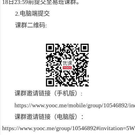
18
日
23:59
前提交至易班课群。
2.
电脑端提交
课群二维码
:
课群邀请链接（手机版）
:
https://www.yooc.me/mobile/group/10546892/
课群邀请链接（电脑版）：
https://www.yooc.me/group/10546892#invitation=