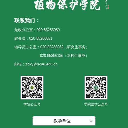
联系我们：
党政办公室：020-85286089
教务员：020-85286091
辅导员办公室：020-85286032（研究生事务）
020-85286136（本科生事务）
邮箱：zbxy@scau.edu.cn
学院公众号
学院团学公众号
教学单位