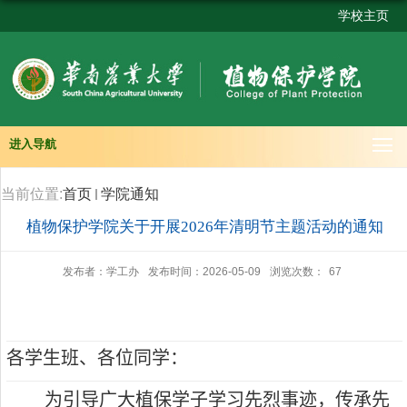
学校主页
进入导航
当前位置:
首页
学院通知
植物保护学院关于开展2026年清明节主题活动的通知
发布者：学工办
发布时间：2026-05-09
浏览次数：
67
各学生班、各位同学：
为引导广大植保学子学习先烈事迹，传承先