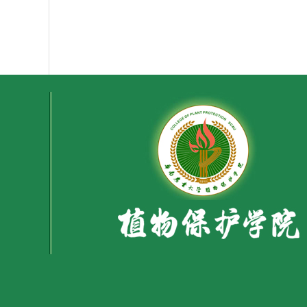
植物保护
2026年5月