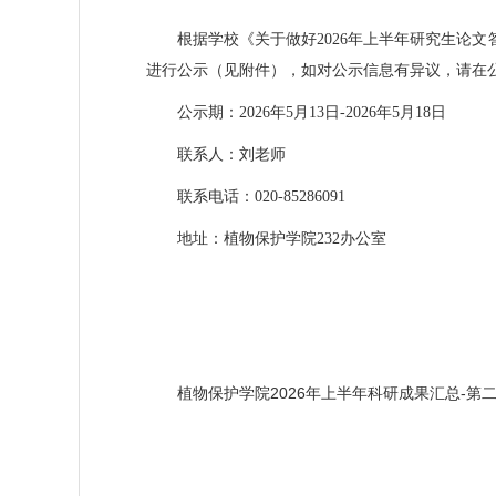
根据学校《关于做好2026年上半年研究生论
进行公示（见附件），如对公示信息有异议，请在
公示期：2026年5月
13
日-2026年5月18
日
联系人：刘老师
联系电话：020-8528
6091
地址：植物保护学院232办公室
植物保护学院2026年上半年科研成果汇总-第二批.