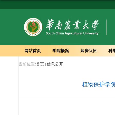
网站首页
学院概况
师资队伍
科
当前位置:
首页
信息公开
植物保护学院