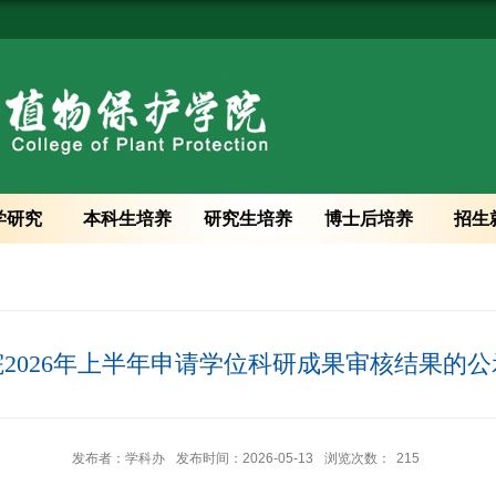
学研究
本科生培养
研究生培养
博士后培养
招生
2026年上半年申请学位科研成果审核结果的
发布者：学科办
发布时间：2026-05-13
浏览次数：
215