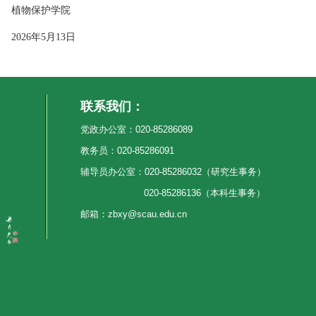
学院
13日
联系我们：
党政办公室：020-85286089
教务员：020-85286091
辅导员办公室：020-85286032（研究生事务）
020-85286136（本科生事务）
邮箱：zbxy@scau.edu.cn