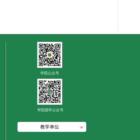
学院公众号
学院团学公众号
教学单位