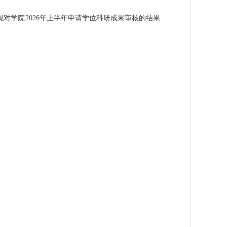
对学院2026年上半年申请学位科研成果审核的结果