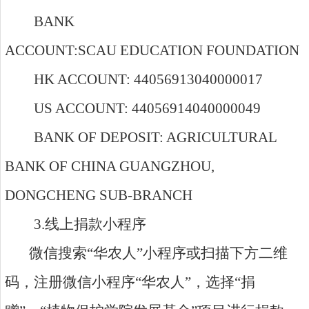
BANK
ACCOUNT:SCAU EDUCATION FOUNDATION
HK ACCOUNT: 44056913040000017
US ACCOUNT: 44056914040000049
BANK OF DEPOSIT: AGRICULTURAL
BANK OF CHINA GUANGZHOU,
DONGCHENG SUB-BRANCH
3.
线上捐款小程序
微信搜索“华农人”小程序或扫描下方二维
码，注册微信小程序“华农人”，选择“捐