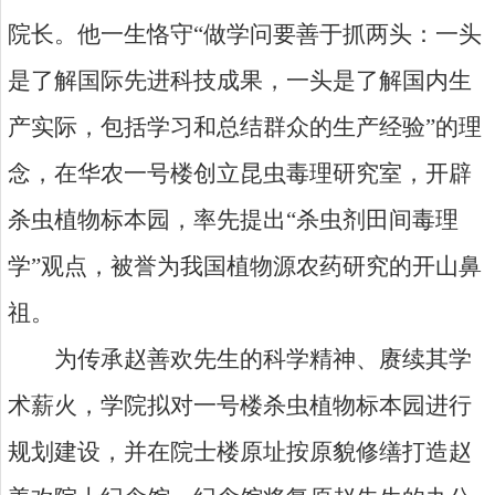
院长。他一生恪守“做学问要善于抓两头：一头
是了解国际先进科技成果，一头是了解国内生
产实际，包括学习和总结群众的生产经验”的理
念，在华农一号楼创立昆虫毒理研究室，开辟
杀虫植物标本园，率先提出“杀虫剂田间毒理
学”观点，被誉为我国植物源农药研究的开山鼻
祖。
为传承赵善欢先生的科学精神、赓续其学
术薪火，学院拟对一号楼杀虫植物标本园进行
规划建设，并在院士楼原址按原貌修缮打造赵