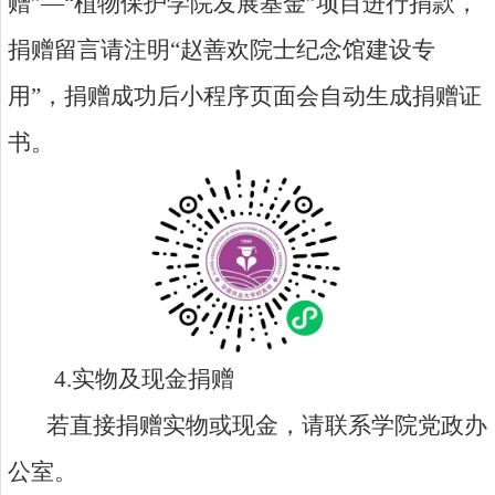
赠”—“植物保护学院发展基金”项目进行捐款，
捐赠留言请注明“赵善欢院士纪念馆建设专
用”，捐赠成功后小程序页面会自动生成捐赠证
书。
4.
实物及现金捐赠
若直接捐赠实物或现金，请联系学院党政办
公室。