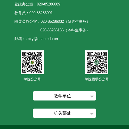
党政办公室：020-85286089
教务员：020-85286091
辅导员办公室：020-85286032（研究生事务）
020-85286136（本科生事务）
邮箱：zbxy@scau.edu.cn
学院公众号
学院团学公众号
教学单位
机关部处