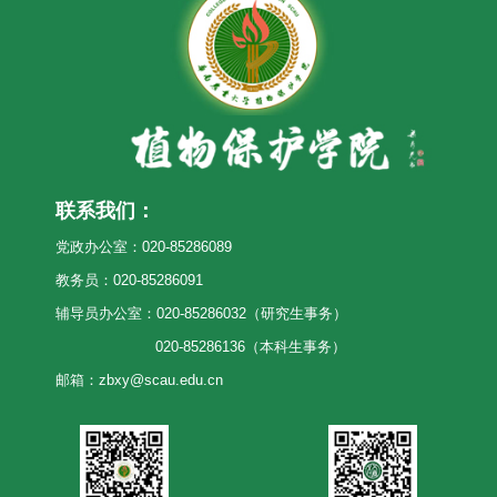
联系我们：
党政办公室：020-85286089
教务员：020-85286091
辅导员办公室：020-85286032（研究生事务）
020-85286136（本科生事务）
邮箱：zbxy@scau.edu.cn