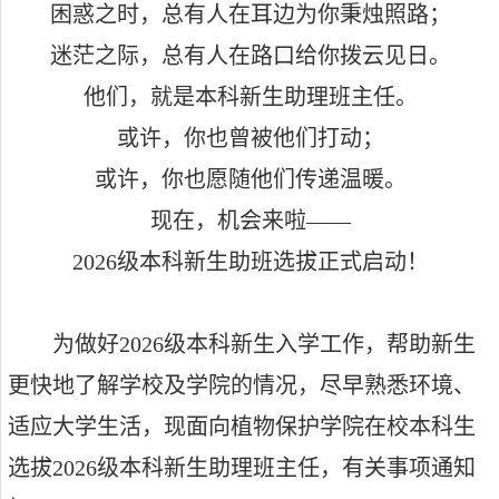
困惑之时，总有人在耳边为你秉烛照路；
迷茫之际，总有人在路口给你拨云见日。
他们，就是本科新生助理班主任。
或许，你也曾被他们打动；
或许，你也愿随他们传递温暖。
现在，机会来啦——
2026
级本科新生助班选拔正式启动！
为做好
2026
级本科新生入学工作，帮助新生
更快地了解学校及学院的情况，尽早熟悉环境、
适应大学生活，现面向植物保护学院在校本科生
选拔
2026
级本科新生助理班主任，有关事项通知