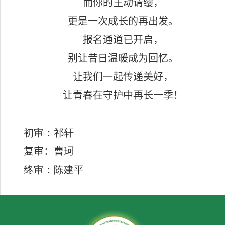
而你的主动请缨，
更是一次成长的再出发。
报名通道已开启，
别让昔日温暖成为回忆。
让我们一起传递美好，
让青春在守护中再长一季！
初审：祁轩
复审：曹珂
终审：陈建平