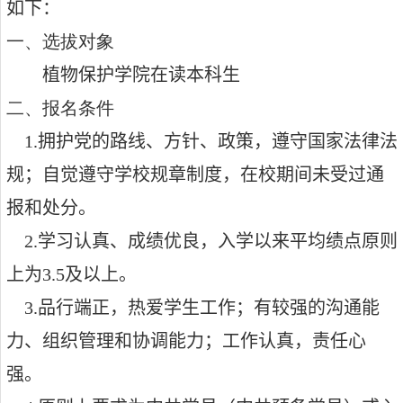
如下：
一、选拔对象
植物保护学院在读本科生
二、报名条件
1.拥护党的路线、方针、政策，遵守国家法律法
规；自觉遵守学校规章制度，在校期间未受过通
报和处分。
2.学习认真、成绩优良，入学以来平均绩点原则
上为
3.5
及以上。
3.品行端正，热爱学生工作；有较强的沟通能
力、组织管理和协调能力；工作认真，责任心
强。