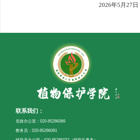
2026年5月27日
联系我们：
党政办公室：020-85286089
教务员：020-85286091
辅导员办公室：020-85286032（研究生事务）