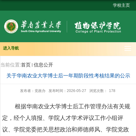
学校主页
进入导航
当前位置:
首页
信息公开
关于华南农业大学博士后一年期阶段性考核结果的公示
发布者：党政办
发布时间：2026-05-27
浏览次数：
178
根据华南农业大学博士后工作管理办法有关规
定，经个人填报、学院人才学术评议工作小组评
议、学院党委把关思想政治和师德师风、学院党政