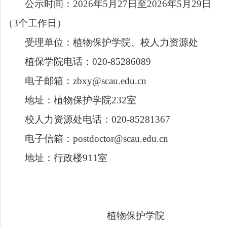
公示时间：
2026年5月27日至2026年5月29日
（3个工作日）
受理单位：植物保护学院、校人力资源处
植保学院电话：
020-85286089
电子邮箱：
zbxy@scau.edu.cn
地址：植物保护学院
232室
校人力资源处电话：
020-85281367
电子信箱：
postdoctor@scau.edu.cn
地址：行政楼
911室
植物保护学院