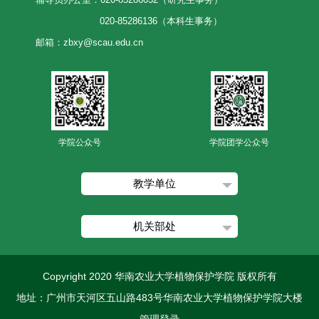
020-85286136（本科生事务）
邮箱：zbxy@scau.edu.cn
学院公众号
学院团学公众号
教学单位
机关部处
Copyright 2020 华南农业大学植物保护学院 版权所有
地址：广州市天河区五山路483号华南农业大学植物保护学院大楼